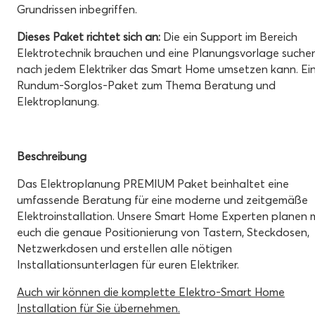
Grundrissen inbegriffen.
Dieses Paket richtet sich an:
Die ein Support im Bereich
Elektrotechnik brauchen und eine Planungsvorlage suchen
nach jedem Elektriker das Smart Home umsetzen kann.
Ei
Rundum-Sorglos-Paket zum Thema Beratung und
Elektroplanung.
Beschreibung
Das Elektroplanung PREMIUM Paket beinhaltet eine
umfassende Beratung für eine moderne und zeitgemäße
Elektroinstallation.
Unsere Smart Home Experten planen m
euch die genaue Positionierung von Tastern, Steckdosen,
Netzwerkdosen und erstellen alle nötigen
Installationsunterlagen für euren Elektriker.
Auch wir können die komplette Elektro-Smart Home
Installation für Sie übernehmen.