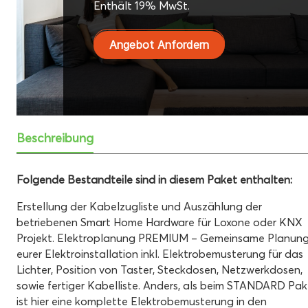
Enthält 19% MwSt.
Angebot Anfordern
Beschreibung
Folgende Bestandteile sind in diesem Paket enthalten:
Erstellung der Kabelzugliste und Auszählung der
betriebenen Smart Home Hardware für Loxone oder KNX
Projekt.
Elektroplanung PREMIUM – Gemeinsame Planun
eurer Elektroinstallation inkl.
Elektrobemusterung für das
Lichter, Position von Taster, Steckdosen, Netzwerkdosen,
sowie fertiger Kabelliste.
Anders, als beim STANDARD Pak
ist hier eine komplette Elektrobemusterung in den