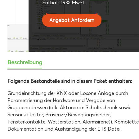
Enthält 19% MwSt.
Angebot Anfordern
Beschreibung
Folgende Bestandteile sind in diesem Paket enthalten:
Grundeinrichtung der KNX oder Loxone Anlage durch
Parametrierung der Hardware und Vergabe von
Gruppenadressen (alle Aktoren im Schaltschrank sowie
Sensorik (Taster, Präsenz-/Bewegungsmelder,
Fensterkontakte, Wetterstation, Alarmsirene)). Komplette
Dokumentation und Aushändigung der ETS Datei