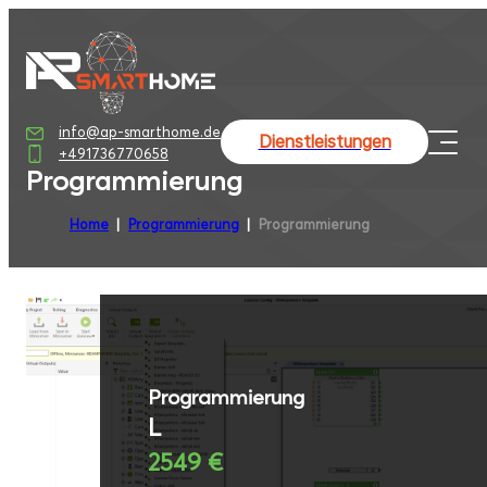
info@ap-smarthome.de
Dienstleistungen
+491736770658
Programmierung
Home
Programmierung
Programmierung
Programmierung
L
2549 €