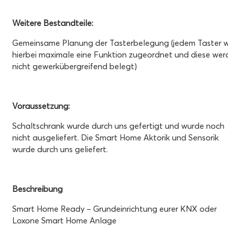
Weitere Bestandteile:
Gemeinsame Planung der Tasterbelegung (jedem Taster w
hierbei maximale eine Funktion zugeordnet und diese wer
nicht gewerkübergreifend belegt)
Voraussetzung:
Schaltschrank wurde durch uns gefertigt und wurde noch
nicht ausgeliefert. Die Smart Home Aktorik und Sensorik
wurde durch uns geliefert.
Beschreibung
Smart Home Ready – Grundeinrichtung eurer KNX oder
Loxone Smart Home Anlage