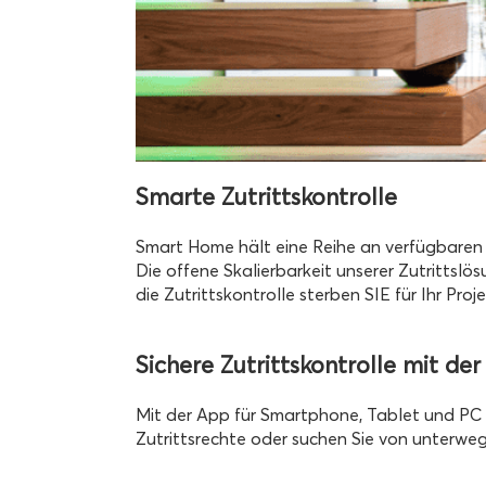
Smarte Zutrittskontrolle
Smart Home hält eine Reihe an verfügbaren un
Die offene Skalierbarkeit unserer Zutrittslö
die Zutrittskontrolle sterben SIE für Ihr Pro
Sichere Zutrittskontrolle mit de
Mit der App für Smartphone, Tablet und PC 
Zutrittsrechte oder suchen Sie von unterwegs