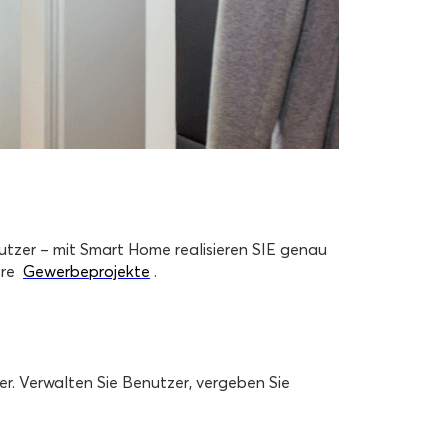
tzer – mit Smart Home realisieren SIE genau
ere
Gewerbeprojekte
.
er.
Verwalten Sie Benutzer, vergeben Sie