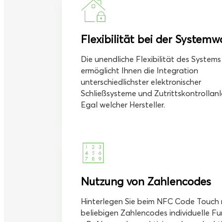
Flexibilität bei der Systemw
Die unendliche Flexibilität des Systems
ermöglicht Ihnen die Integration
unterschiedlichster elektronischer
Schließsysteme und Zutrittskontrollan
Egal welcher Hersteller.
Nutzung von Zahlencodes
Hinterlegen Sie beim NFC Code Touch 
beliebigen Zahlencodes individuelle Fu