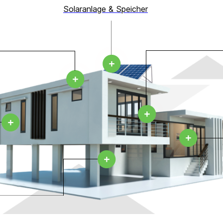
Solaranlage & Speicher