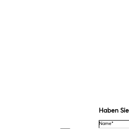
Haben Sie
Name*