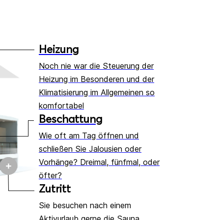
Heizung
Noch nie war die Steuerung der
Heizung im Besonderen und der
Klimatisierung im Allgemeinen so
komfortabel
Beschattung
Wie oft am Tag öffnen und
schließen Sie Jalousien oder
Vorhänge? Dreimal, fünfmal, oder
öfter?
Zutritt
Sie besuchen nach einem
Aktivurlaub gerne die Sauna,