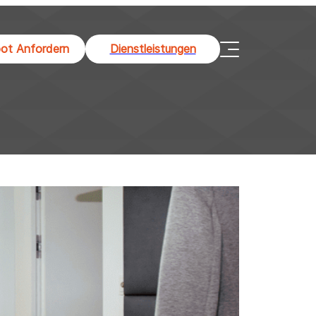
ot Anfordern
Dienstleistungen