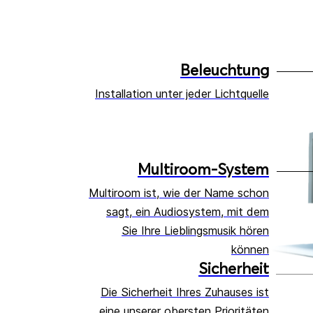
Beleuchtung
Installation unter jeder Lichtquelle
Multiroom-System
Multiroom ist, wie der Name schon
sagt, ein Audiosystem, mit dem
Sie Ihre Lieblingsmusik hören
können
Sicherheit
Die Sicherheit Ihres Zuhauses ist
eine unserer obersten Prioritäten