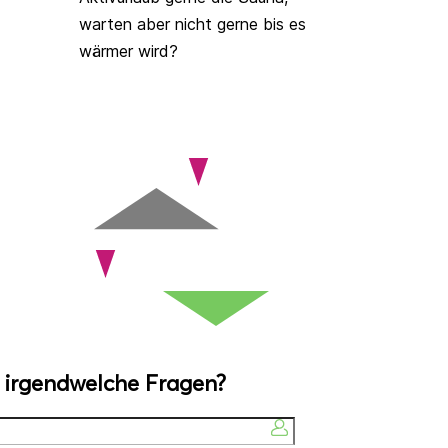
warten aber nicht gerne bis es
wärmer wird?
 irgendwelche Fragen?