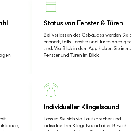
ahl
Status von Fenster & Türen
Bei Verlassen des Gebäudes werden Sie 
erinnert, falls Fenster und Türen noch ge
sind. Via Blick in dem App haben Sie imme
lagen.
Fenster und Türen im Blick.
Individueller Klingelsound
mit
Lassen Sie sich via Lautsprecher und
nktionen,
individuellem Klingelsound über Besuch