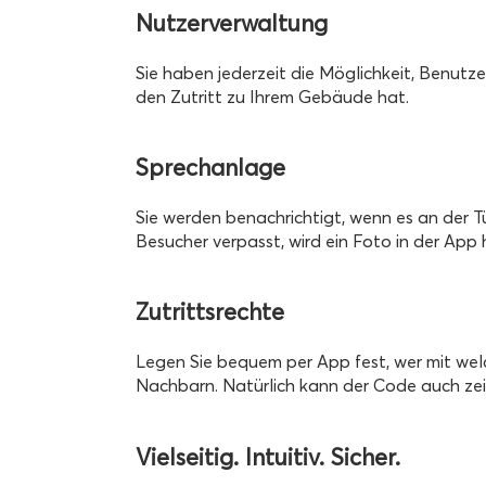
Nutzerverwaltung
Sie haben jederzeit die Möglichkeit, Benutze
den Zutritt zu Ihrem Gebäude hat.
Sprechanlage
Sie werden benachrichtigt, wenn es an der 
Besucher verpasst, wird ein Foto in der App h
Zutrittsrechte
Legen Sie bequem per App fest, wer mit wel
Nachbarn.
Natürlich kann der Code auch zei
Vielseitig.
Intuitiv.
Sicher.