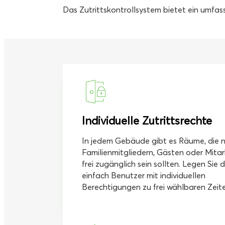
Das Zutrittskontrollsystem bietet ein umfa
Individuelle Zutrittsrechte
In jedem Gebäude gibt es Räume, die n
Familienmitgliedern, Gästen oder Mitar
frei zugänglich sein sollten. Legen Sie 
einfach Benutzer mit individuellen
Berechtigungen zu frei wählbaren Zeit