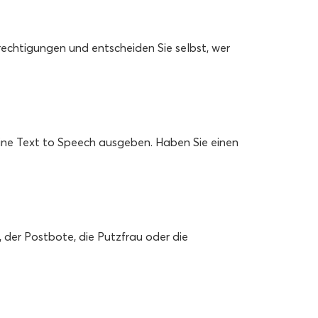
rechtigungen und entscheiden Sie selbst, wer
eine Text to Speech ausgeben.
Haben Sie einen
, der Postbote, die Putzfrau oder die